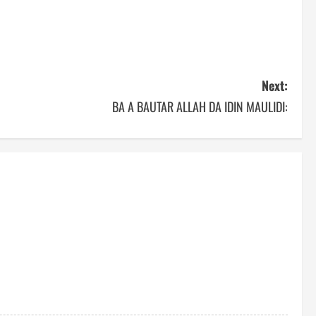
Next:
BA A BAUTAR ALLAH DA IDIN MAULIDI: