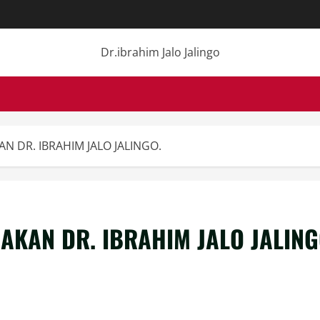
Dr.ibrahim Jalo Jalingo
N DR. IBRAHIM JALO JALINGO.
AKAN DR. IBRAHIM JALO JALING