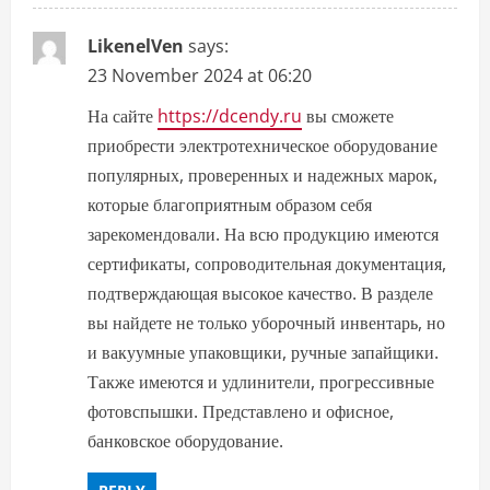
LikenelVen
says:
23 November 2024 at 06:20
На сайте
https://dcendy.ru
вы сможете
приобрести электротехническое оборудование
популярных, проверенных и надежных марок,
которые благоприятным образом себя
зарекомендовали. На всю продукцию имеются
сертификаты, сопроводительная документация,
подтверждающая высокое качество. В разделе
вы найдете не только уборочный инвентарь, но
и вакуумные упаковщики, ручные запайщики.
Также имеются и удлинители, прогрессивные
фотовспышки. Представлено и офисное,
банковское оборудование.