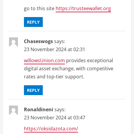
go to this site
https://trusteewallet.org
REPLY
Chaseswogs
says:
23 November 2024 at 02:31
willowsUnion.com
provides exceptional
digital asset exchange, with competitive
rates and top-tier support.
REPLY
Ronaldineni
says:
23 November 2024 at 03:47
https://oksidazota.com/