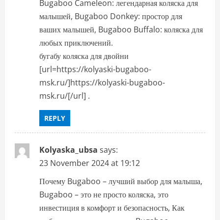
Bugaboo Cameleon: легендарная коляска для
малышей, Bugaboo Donkey: простор для
ваших малышей, Bugaboo Buffalo: коляска для
любых приключений.
бугабу коляска для двойни
[url=https://kolyaski-bugaboo-
msk.ru/]https://kolyaski-bugaboo-
msk.ru/[/url] .
REPLY
Kolyaska_ubsa
says:
23 November 2024 at 19:12
Почему Bugaboo – лучший выбор для малыша,
Bugaboo – это не просто коляска, это
инвестиция в комфорт и безопасность, Как