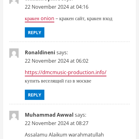
22 November 2024 at 04:16
кракен onion
– кракен сайт, кракен вход
REPLY
Ronaldineni
says:
22 November 2024 at 06:02
https://dmcmusic-production.info/
купить веселящий газ в москве
REPLY
Muhammad Awwal
says:
22 November 2024 at 08:27
Assalamu Alaikum warahmatullah