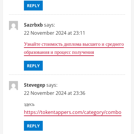
REPLY
Sazrbxb
says:
22 November 2024 at 23:11
Узнайте стоимость диплома высшего и среднего
образования и процесс получения
REPLY
Stevegep
says:
22 November 2024 at 23:36
здесь
https://tokentappers.com/category/combo
REPLY