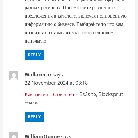
разных регионах. Просмотрите различные
предложения в каталоге, включая полноценную
информацию о бизнесе. Выбирайте то что вам
нравится и связывайтесь с собственником
напрямую.
REPLY
Wallacecor
says:
22 November 2024 at 03:18
Как зайти на блэкспрут
– Bs2site, Blacksprut
ссылка
REPLY
WilliamOpime
says: