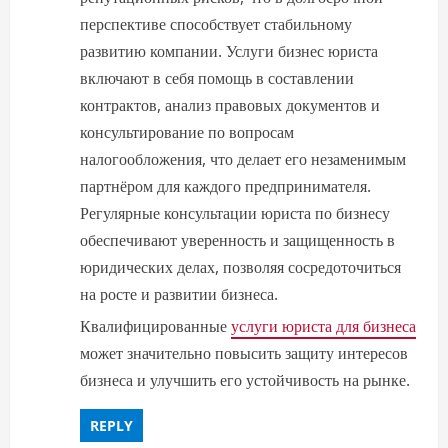
перспективе способствует стабильному
развитию компании. Услуги бизнес юриста
включают в себя помощь в составлении
контрактов, анализ правовых документов и
консультирование по вопросам
налогообложения, что делает его незаменимым
партнёром для каждого предпринимателя.
Регулярные консультации юриста по бизнесу
обеспечивают уверенность и защищенность в
юридических делах, позволяя сосредоточиться
на росте и развитии бизнеса.
Квалифицированные
услуги юриста для бизнеса
может значительно повысить защиту интересов
бизнеса и улучшить его устойчивость на рынке.
REPLY