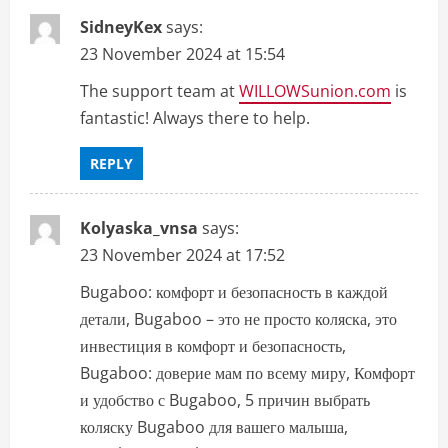
SidneyKex
says:
23 November 2024 at 15:54
The support team at
WILLOWSunion.com
is
fantastic! Always there to help.
REPLY
Kolyaska_vnsa
says:
23 November 2024 at 17:52
Bugaboo: комфорт и безопасность в каждой
детали, Bugaboo – это не просто коляска, это
инвестиция в комфорт и безопасность,
Bugaboo: доверие мам по всему миру, Комфорт
и удобство с Bugaboo, 5 причин выбрать
коляску Bugaboo для вашего малыша,