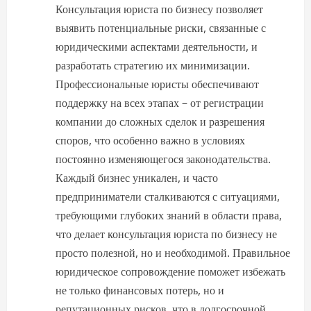
Консультация юриста по бизнесу позволяет
выявить потенциальные риски, связанные с
юридическими аспектами деятельности, и
разработать стратегию их минимизации.
Профессиональные юристы обеспечивают
поддержку на всех этапах – от регистрации
компании до сложных сделок и разрешения
споров, что особенно важно в условиях
постоянно изменяющегося законодательства.
Каждый бизнес уникален, и часто
предприниматели сталкиваются с ситуациями,
требующими глубоких знаний в области права,
что делает консультация юриста по бизнесу не
просто полезной, но и необходимой. Правильное
юридическое сопровождение поможет избежать
не только финансовых потерь, но и
репутационных рисков, что в долгосрочной