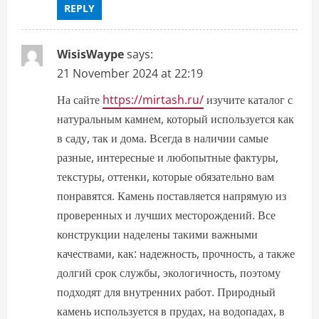
REPLY
WisisWaype
says:
21 November 2024 at 22:19
На сайте
https://mirtash.ru/
изучите каталог с
натуральным камнем, который используется как
в саду, так и дома. Всегда в наличии самые
разные, интересные и любопытные фактуры,
текстуры, оттенки, которые обязательно вам
понравятся. Камень поставляется напрямую из
проверенных и лучших месторождений. Все
конструкции наделены такими важными
качествами, как: надежность, прочность, а также
долгий срок службы, экологичность, поэтому
подходят для внутренних работ. Природный
камень используется в прудах, на водопадах, в