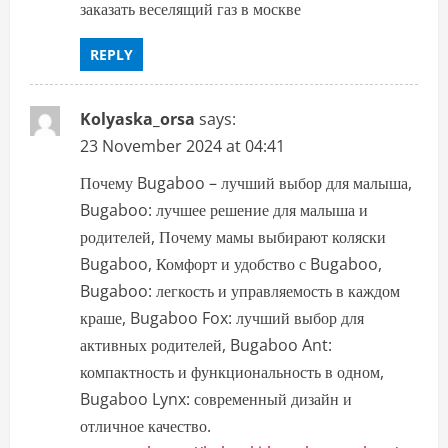
заказать веселящий газ в москве
REPLY
Kolyaska_orsa
says:
23 November 2024 at 04:41
Почему Bugaboo – лучший выбор для малыша,
Bugaboo: лучшее решение для малыша и
родителей, Почему мамы выбирают коляски
Bugaboo, Комфорт и удобство с Bugaboo,
Bugaboo: легкость и управляемость в каждом
краше, Bugaboo Fox: лучший выбор для
активных родителей, Bugaboo Ant:
компактность и функциональность в одном,
Bugaboo Lynx: современный дизайн и
отличное качество.