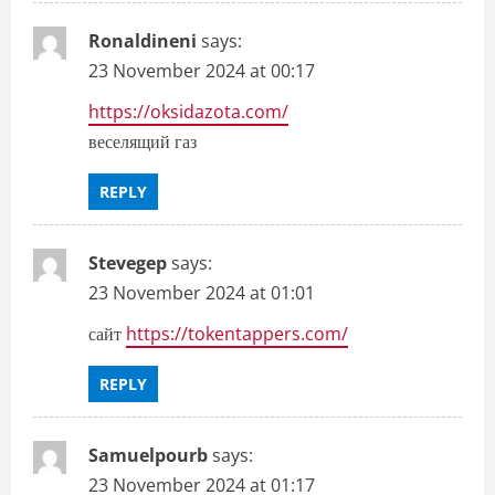
Ronaldineni
says:
23 November 2024 at 00:17
https://oksidazota.com/
веселящий газ
REPLY
Stevegep
says:
23 November 2024 at 01:01
сайт
https://tokentappers.com/
REPLY
Samuelpourb
says:
23 November 2024 at 01:17