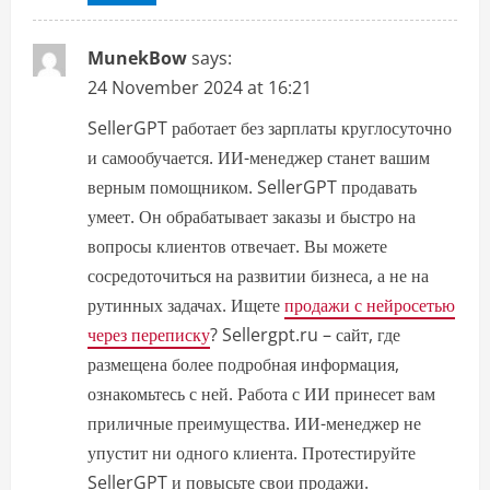
MunekBow
says:
24 November 2024 at 16:21
SellerGPT работает без зарплаты круглосуточно
и самообучается. ИИ-менеджер станет вашим
верным помощником. SellerGPT продавать
умеет. Он обрабатывает заказы и быстро на
вопросы клиентов отвечает. Вы можете
сосредоточиться на развитии бизнеса, а не на
рутинных задачах. Ищете
продажи с нейросетью
через переписку
? Sellergpt.ru – сайт, где
размещена более подробная информация,
ознакомьтесь с ней. Работа с ИИ принесет вам
приличные преимущества. ИИ-менеджер не
упустит ни одного клиента. Протестируйте
SellerGPT и повысьте свои продажи.