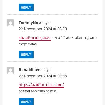
REPLY
TommyNup
says:
22 November 2024 at 08:50
как зайти на кракен
– kra 17 at, kraken зеркало
актуальное
REPLY
Ronaldineni
says:
22 November 2024 at 09:38
https://azotformula.com/
баллон веселящего газа
REPLY