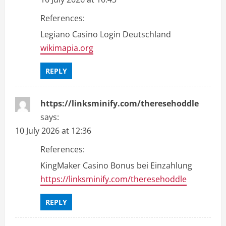
References:
Legiano Casino Login Deutschland
wikimapia.org
REPLY
https://linksminify.com/theresehoddle
says:
10 July 2026 at 12:36
References:
KingMaker Casino Bonus bei Einzahlung
https://linksminify.com/theresehoddle
REPLY