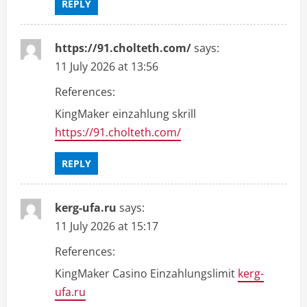
REPLY
https://91.cholteth.com/
says:
11 July 2026 at 13:56
References:
KingMaker einzahlung skrill
https://91.cholteth.com/
REPLY
kerg-ufa.ru
says:
11 July 2026 at 15:17
References:
KingMaker Casino Einzahlungslimit
kerg-
ufa.ru