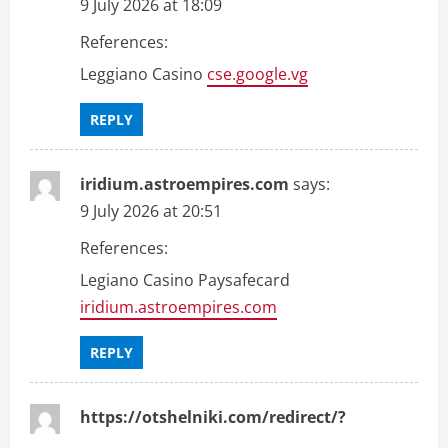
9 July 2026 at 18:09
References:
Leggiano Casino
cse.google.vg
REPLY
iridium.astroempires.com
says:
9 July 2026 at 20:51
References:
Legiano Casino Paysafecard
iridium.astroempires.com
REPLY
https://otshelniki.com/redirect/?