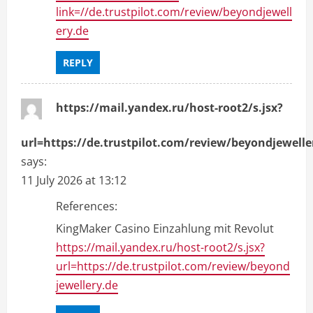
link=//de.trustpilot.com/review/beyondjewell
ery.de
REPLY
https://mail.yandex.ru/host-root2/s.jsx?
url=https://de.trustpilot.com/review/beyondjewelle
says:
11 July 2026 at 13:12
References:
KingMaker Casino Einzahlung mit Revolut
https://mail.yandex.ru/host-root2/s.jsx?
url=https://de.trustpilot.com/review/beyond
jewellery.de