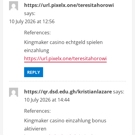
https://url.pixelx.one/teresitahorowi
says:
10 July 2026 at 12:56
References:
Kingmaker casino echtgeld spielen
einzahlung
https://url.pixelx.one/teresitahorowi
REPLY
https://qr.dsd.edu.gh/kristianlazare
says:
10 July 2026 at 14:44
References:
Kingmaker casino einzahlung bonus
aktivieren