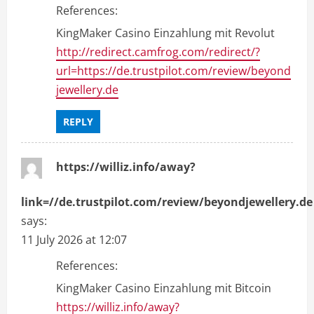
References:
KingMaker Casino Einzahlung mit Revolut
http://redirect.camfrog.com/redirect/?
url=https://de.trustpilot.com/review/beyond
jewellery.de
REPLY
https://williz.info/away?
link=//de.trustpilot.com/review/beyondjewellery.de
says:
11 July 2026 at 12:07
References:
KingMaker Casino Einzahlung mit Bitcoin
https://williz.info/away?