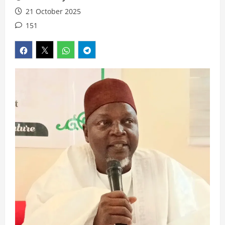
21 October 2025
151