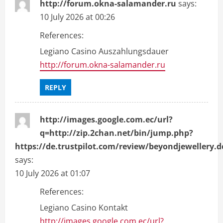
http://forum.okna-salamander.ru
says:
10 July 2026 at 00:26
References:
Legiano Casino Auszahlungsdauer
http://forum.okna-salamander.ru
REPLY
http://images.google.com.ec/url?
q=http://zip.2chan.net/bin/jump.php?
https://de.trustpilot.com/review/beyondjewellery.d
says:
10 July 2026 at 01:07
References:
Legiano Casino Kontakt
http://images.google.com.ec/url?